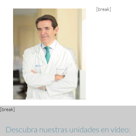
[break]
[break]
Descubra nuestras unidades en vídeo: