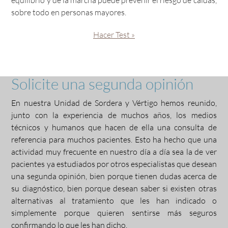
sobre todo en personas mayores.
Hacer Test »
Solicite una segunda opinión
En nuestra Unidad de Sordera y Vértigo hemos reunido,
junto con la experiencia de muchos años, los medios
técnicos y humanos que hacen de ella una consulta de
referencia para muchos pacientes. Esto ha hecho que una
actividad muy frecuente en nuestro día a día sea la de ver
pacientes ya estudiados por otros especialistas que desean
una segunda opinión, bien porque tienen dudas acerca de
su diagnóstico, bien porque desean saber si existen otras
alternativas al tratamiento que les han indicado o
simplemente porque quieren sentirse más seguros
confirmando lo que les han dicho.