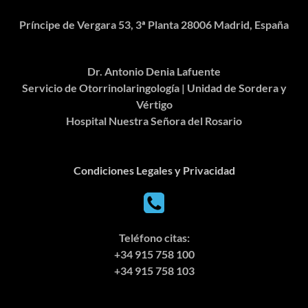
Príncipe de Vergara 53, 3ª Planta 28006 Madrid, España
Dr. Antonio Denia Lafuente
Servicio de Otorrinolaringología | Unidad de Sordera y
Vértigo
Hospital Nuestra Señora del Rosario
Condiciones Legales y Privacidad
Teléfono citas:
+34 915 758 100
+34 915 758 103