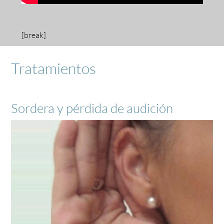
[break]
Tratamientos
Sordera y pérdida de audición