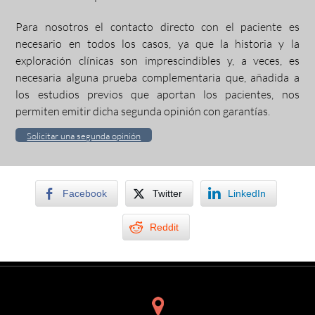
Para nosotros el contacto directo con el paciente es
necesario en todos los casos, ya que la historia y la
exploración clínicas son imprescindibles y, a veces, es
necesaria alguna prueba complementaria que, añadida a
los estudios previos que aportan los pacientes, nos
permiten emitir dicha segunda opinión con garantías.
Solicitar una segunda opinión
Facebook
Twitter
LinkedIn
Reddit