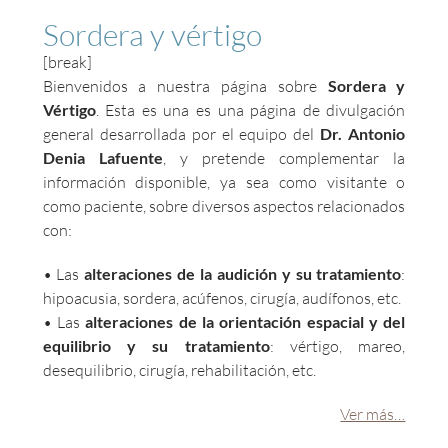
Sordera y vértigo
[break]
Bienvenidos a nuestra página sobre
Sordera y
Vértigo
. Esta es una es una página de divulgación
general desarrollada por el equipo del
Dr. Antonio
Denia Lafuente
, y pretende complementar la
información disponible, ya sea como visitante o
como paciente, sobre diversos aspectos relacionados
con:
• Las
alteraciones de la audición y su tratamiento
:
hipoacusia, sordera, acúfenos, cirugía, audífonos, etc.
• Las
alteraciones de la orientación espacial y del
equilibrio y su tratamiento
: vértigo, mareo,
desequilibrio, cirugía, rehabilitación, etc.
Ver más…