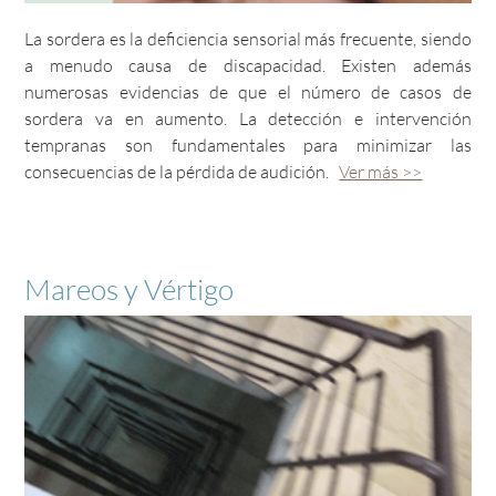
La sordera es la deficiencia sensorial más frecuente, siendo
a menudo causa de discapacidad. Existen además
numerosas evidencias de que el número de casos de
sordera va en aumento. La detección e intervención
tempranas son fundamentales para minimizar las
consecuencias de la pérdida de audición.
Ver más >>
Mareos y Vértigo